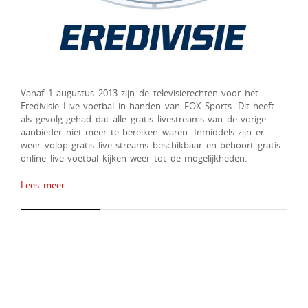
Vanaf 1 augustus 2013 zijn de televisierechten voor het
Eredivisie Live voetbal in handen van FOX Sports. Dit heeft
als gevolg gehad dat alle gratis livestreams van de vorige
aanbieder niet meer te bereiken waren. Inmiddels zijn er
weer volop gratis live streams beschikbaar en behoort gratis
online live voetbal kijken weer tot de mogelijkheden.
Lees meer…