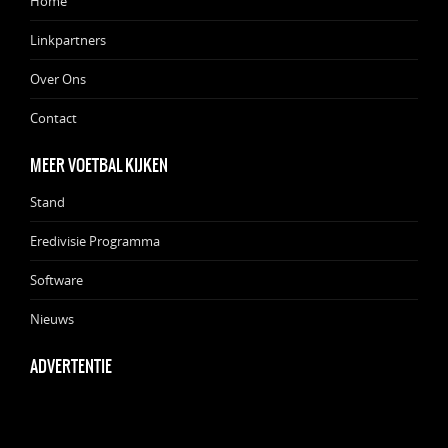
Home
Linkpartners
Over Ons
Contact
MEER VOETBAL KIJKEN
Stand
Eredivisie Programma
Software
Nieuws
ADVERTENTIE