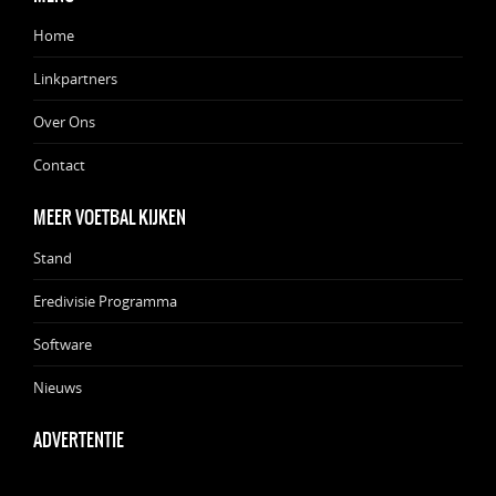
Home
Linkpartners
Over Ons
Contact
MEER VOETBAL KIJKEN
Stand
Eredivisie Programma
Software
Nieuws
ADVERTENTIE