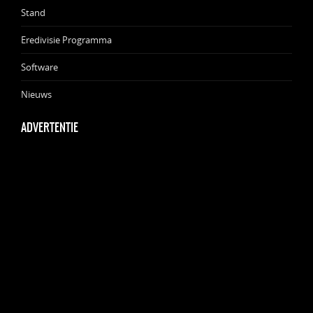
Stand
Eredivisie Programma
Software
Nieuws
ADVERTENTIE