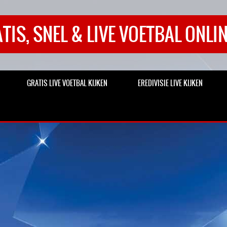
TIS, SNEL & LIVE VOETBAL ONLIN
GRATIS LIVE VOETBAL KIJKEN
EREDIVISIE LIVE KIJKEN