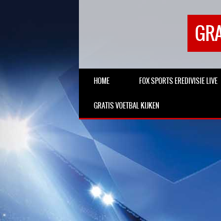
GRA
HOME
FOX SPORTS EREDIVISIE LIVE
GRATIS VOETBAL KIJKEN