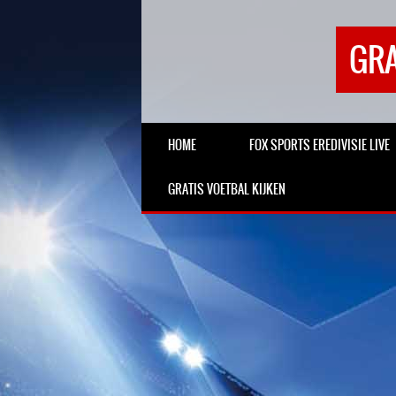
GRA
HOME
FOX SPORTS EREDIVISIE LIVE
GRATIS VOETBAL KIJKEN