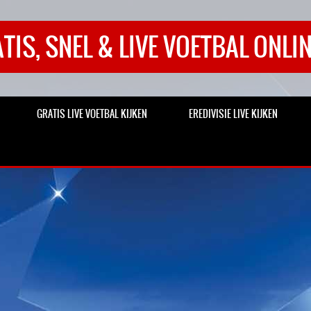
TIS, SNEL & LIVE VOETBAL ONLIN
GRATIS LIVE VOETBAL KIJKEN
EREDIVISIE LIVE KIJKEN