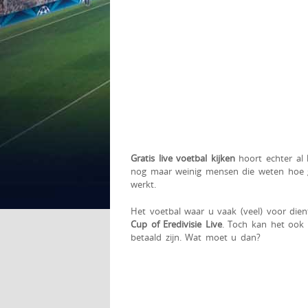
Gratis live voetbal kijken
hoort echter al 
nog maar weinig mensen die weten hoe
werkt.
Het voetbal waar u vaak (veel) voor dien
Cup of Eredivisie Live
. Toch kan het ook
betaald zijn. Wat moet u dan?