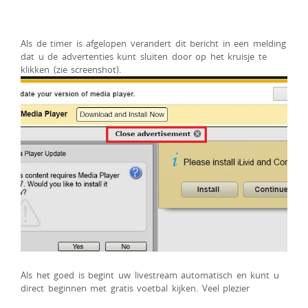
Als de timer is afgelopen verandert dit bericht in een melding
dat u de advertenties kunt sluiten door op het kruisje te
klikken (zie screenshot).
Als het goed is begint uw livestream automatisch en kunt u
direct beginnen met gratis voetbal kijken. Veel plezier