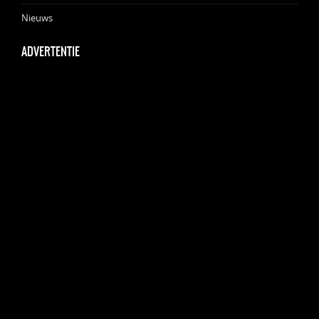
Nieuws
ADVERTENTIE