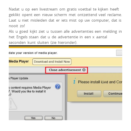
Nadat u op een livestream om gratis voetbal te kijken heeft
geklikt opent een nieuw scherm met ontzettend veel reclame.
Laat u niet misleiden dat er iets mist op uw computer, dat is
nooit zo!
Als u goed kijkt ziet u tussen alle advertenties een melding in
het Engels staan dat u de advertentie in een x aantal
seconden kunt sluiten (zie hieronder).