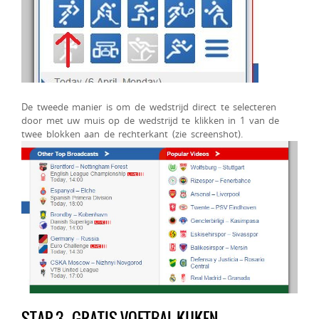
De tweede manier is om de wedstrijd direct te selecteren
door met uw muis op de wedstrijd te klikken in 1 van de
twee blokken aan de rechterkant (zie screenshot).
STAP 3 – GRATIS VOETBAL KIJKEN