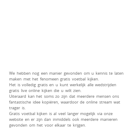
We hebben nog een manier gevonden om u kennis te laten
maken met het fenomeen gratis voetbal kijken.
Het is volledig gratis en u kunt werkelijk alle wedstrijden
gratis live online kijken die u wilt zien.
Uiteraard kan het soms zo zijn dat meerdere mensen ons
fantastische idee kopiëren, waardoor de online stream wat
trager is.
Gratis voetbal kijken is al veel langer mogelijk via onze
website en er zijn dan inmiddels ook meerdere manieren
gevonden om het voor elkaar te krijgen.