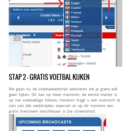
STAP 2 – GRATIS VOETBAL KIJKEN
We gaan nu de voetbalwedstrijd selecteren die je gratis wilt
gaan kijken. Dit kan op twee manieren, de eerste manier is
op het voetballogo klikken, hierdoor krijgt u een overzicht te
zien van alle wedstrijden, waarvan er op dit moment een
gratis livestream beschikbaar is (zie screenshot).