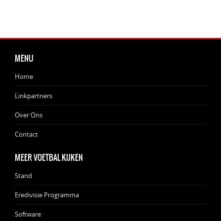
MENU
Home
Linkpartners
Over Ons
Contact
MEER VOETBAL KIJKEN
Stand
Eredivisie Programma
Software