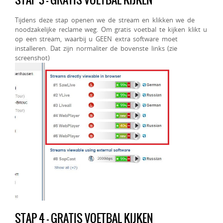
Tijdens deze stap openen we de stream en klikken we de
noodzakelijke reclame weg. Om gratis voetbal te kijken klikt u
op een stream, waarbij u GEEN extra software moet
installeren. Dat zijn normaliter de bovenste links (zie
screenshot)
STAP 4 – GRATIS VOETBAL KIJKEN