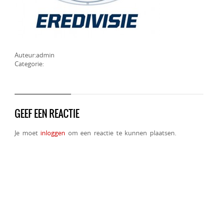
Auteur:admin
Categorie:
GEEF EEN REACTIE
Je moet
inloggen
om een reactie te kunnen plaatsen.