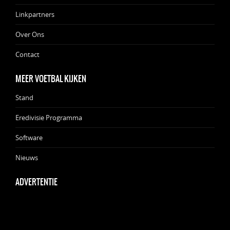
Linkpartners
Over Ons
Contact
MEER VOETBAL KIJKEN
Stand
Eredivisie Programma
Software
Nieuws
ADVERTENTIE