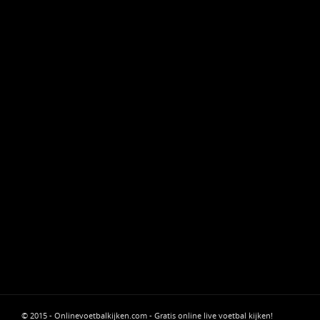
© 2015 - Onlinevoetbalkijken.com - Gratis online live voetbal kijken!